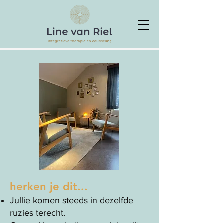
herken je dit...
Jullie komen steeds in dezelfde
ruzies terecht.