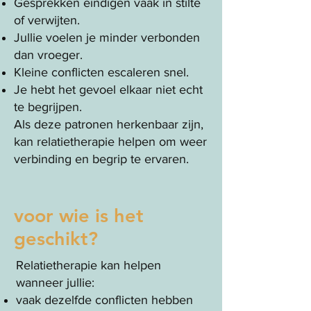
Gesprekken eindigen vaak in stilte
of verwijten.
Jullie voelen je minder verbonden
dan vroeger.
Kleine conflicten escaleren snel.
Je hebt het gevoel elkaar niet echt
te begrijpen.
Als deze patronen herkenbaar zijn,
kan relatietherapie helpen om weer
verbinding en begrip te ervaren.
voor wie is het
geschikt?
Relatietherapie kan helpen
wanneer jullie:
vaak dezelfde conflicten hebben